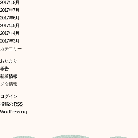
2017年8月
2017年7月
2017年6月
2017年5月
2017年4月
2017年3月
カテゴリー
おたより
報告
新着情報
メタ情報
ログイン
投稿の
RSS
WordPress.org