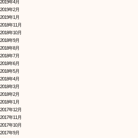
2019年4月
2019年2月
2019年1月
2018年11月
2018年10月
2018年9月
2018年8月
2018年7月
2018年6月
2018年5月
2018年4月
2018年3月
2018年2月
2018年1月
2017年12月
2017年11月
2017年10月
2017年9月