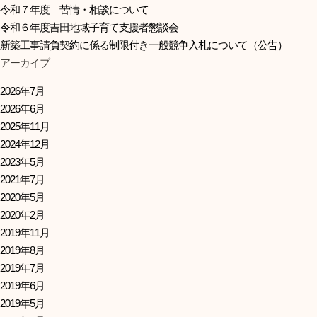
令和７年度 苦情・相談について
令和６年度吉田地域子育て支援者懇談会
新築工事請負契約に係る制限付き一般競争入札について（公告）
アーカイブ
2026年7月
2026年6月
2025年11月
2024年12月
2023年5月
2021年7月
2020年5月
2020年2月
2019年11月
2019年8月
2019年7月
2019年6月
2019年5月