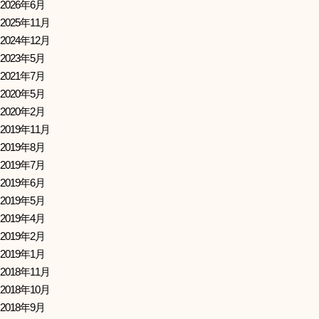
2026年6月
2025年11月
2024年12月
2023年5月
2021年7月
2020年5月
2020年2月
2019年11月
2019年8月
2019年7月
2019年6月
2019年5月
2019年4月
2019年2月
2019年1月
2018年11月
2018年10月
2018年9月