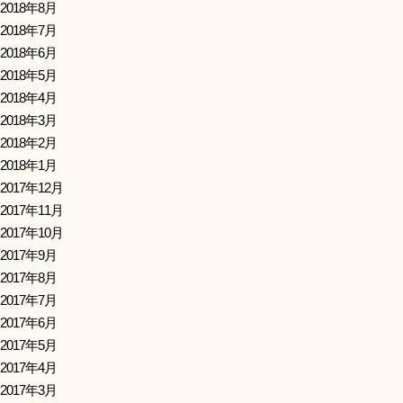
2018年8月
2018年7月
2018年6月
2018年5月
2018年4月
2018年3月
2018年2月
2018年1月
2017年12月
2017年11月
2017年10月
2017年9月
2017年8月
2017年7月
2017年6月
2017年5月
2017年4月
2017年3月