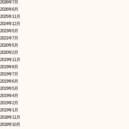
2026年7月
2026年6月
2025年11月
2024年12月
2023年5月
2021年7月
2020年5月
2020年2月
2019年11月
2019年8月
2019年7月
2019年6月
2019年5月
2019年4月
2019年2月
2019年1月
2018年11月
2018年10月