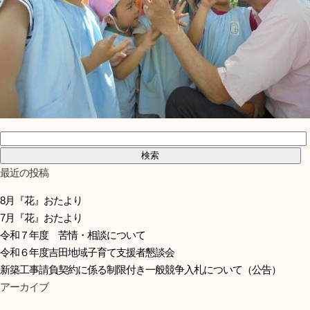
検索:
最近の投稿
8月『花』おたより
7月『花』おたより
令和７年度 苦情・相談について
令和６年度吉田地域子育て支援者懇談会
新築工事請負契約に係る制限付き一般競争入札について（公告）
アーカイブ