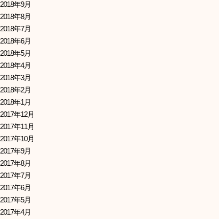
2018年9月
2018年8月
2018年7月
2018年6月
2018年5月
2018年4月
2018年3月
2018年2月
2018年1月
2017年12月
2017年11月
2017年10月
2017年9月
2017年8月
2017年7月
2017年6月
2017年5月
2017年4月