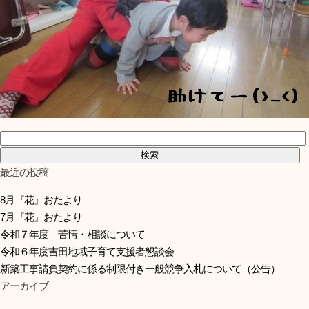
検索:
最近の投稿
8月『花』おたより
7月『花』おたより
令和７年度 苦情・相談について
令和６年度吉田地域子育て支援者懇談会
新築工事請負契約に係る制限付き一般競争入札について（公告）
アーカイブ