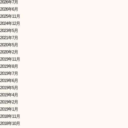
2026年7月
2026年6月
2025年11月
2024年12月
2023年5月
2021年7月
2020年5月
2020年2月
2019年11月
2019年8月
2019年7月
2019年6月
2019年5月
2019年4月
2019年2月
2019年1月
2018年11月
2018年10月