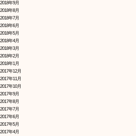
2018年9月
2018年8月
2018年7月
2018年6月
2018年5月
2018年4月
2018年3月
2018年2月
2018年1月
2017年12月
2017年11月
2017年10月
2017年9月
2017年8月
2017年7月
2017年6月
2017年5月
2017年4月