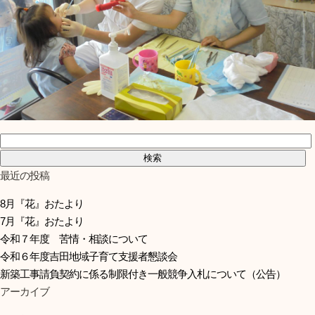
検索:
最近の投稿
8月『花』おたより
7月『花』おたより
令和７年度 苦情・相談について
令和６年度吉田地域子育て支援者懇談会
新築工事請負契約に係る制限付き一般競争入札について（公告）
アーカイブ