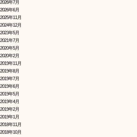
2026年7月
2026年6月
2025年11月
2024年12月
2023年5月
2021年7月
2020年5月
2020年2月
2019年11月
2019年8月
2019年7月
2019年6月
2019年5月
2019年4月
2019年2月
2019年1月
2018年11月
2018年10月