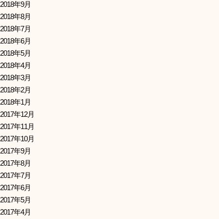
2018年9月
2018年8月
2018年7月
2018年6月
2018年5月
2018年4月
2018年3月
2018年2月
2018年1月
2017年12月
2017年11月
2017年10月
2017年9月
2017年8月
2017年7月
2017年6月
2017年5月
2017年4月