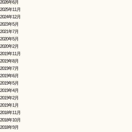
2026年6月
2025年11月
2024年12月
2023年5月
2021年7月
2020年5月
2020年2月
2019年11月
2019年8月
2019年7月
2019年6月
2019年5月
2019年4月
2019年2月
2019年1月
2018年11月
2018年10月
2018年9月