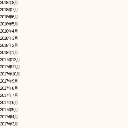
2018年8月
2018年7月
2018年6月
2018年5月
2018年4月
2018年3月
2018年2月
2018年1月
2017年12月
2017年11月
2017年10月
2017年9月
2017年8月
2017年7月
2017年6月
2017年5月
2017年4月
2017年3月