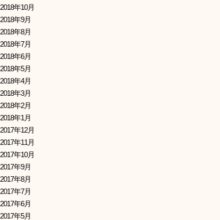
2018年10月
2018年9月
2018年8月
2018年7月
2018年6月
2018年5月
2018年4月
2018年3月
2018年2月
2018年1月
2017年12月
2017年11月
2017年10月
2017年9月
2017年8月
2017年7月
2017年6月
2017年5月