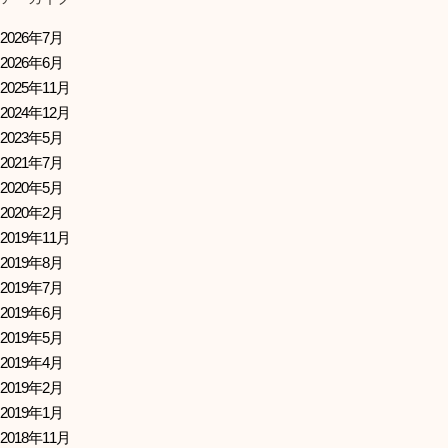
2026年7月
2026年6月
2025年11月
2024年12月
2023年5月
2021年7月
2020年5月
2020年2月
2019年11月
2019年8月
2019年7月
2019年6月
2019年5月
2019年4月
2019年2月
2019年1月
2018年11月