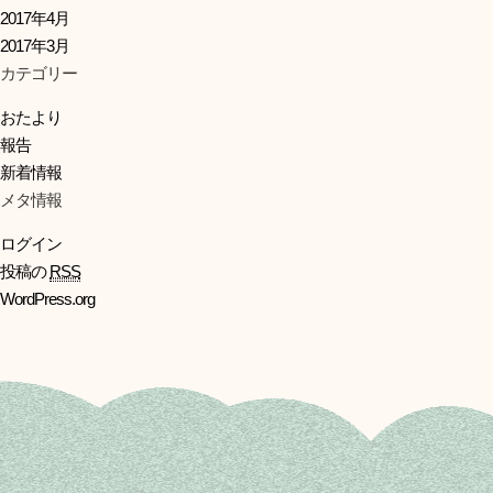
2017年4月
2017年3月
カテゴリー
おたより
報告
新着情報
メタ情報
ログイン
投稿の
RSS
WordPress.org