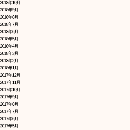
2018年10月
2018年9月
2018年8月
2018年7月
2018年6月
2018年5月
2018年4月
2018年3月
2018年2月
2018年1月
2017年12月
2017年11月
2017年10月
2017年9月
2017年8月
2017年7月
2017年6月
2017年5月