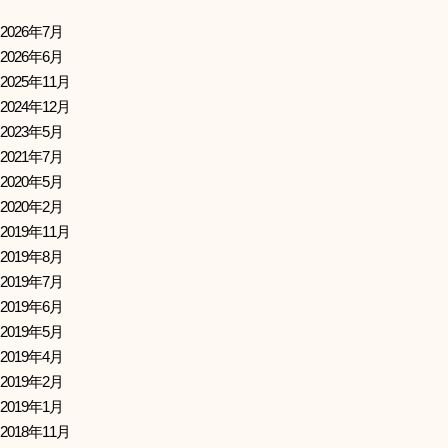
2026年7月
2026年6月
2025年11月
2024年12月
2023年5月
2021年7月
2020年5月
2020年2月
2019年11月
2019年8月
2019年7月
2019年6月
2019年5月
2019年4月
2019年2月
2019年1月
2018年11月