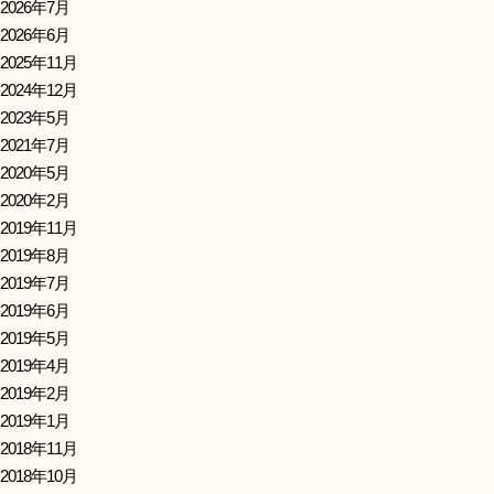
2026年7月
2026年6月
2025年11月
2024年12月
2023年5月
2021年7月
2020年5月
2020年2月
2019年11月
2019年8月
2019年7月
2019年6月
2019年5月
2019年4月
2019年2月
2019年1月
2018年11月
2018年10月