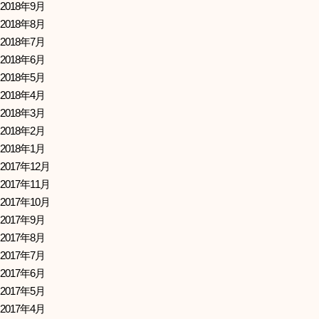
2018年9月
2018年8月
2018年7月
2018年6月
2018年5月
2018年4月
2018年3月
2018年2月
2018年1月
2017年12月
2017年11月
2017年10月
2017年9月
2017年8月
2017年7月
2017年6月
2017年5月
2017年4月