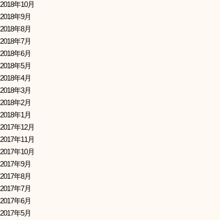
2018年10月
2018年9月
2018年8月
2018年7月
2018年6月
2018年5月
2018年4月
2018年3月
2018年2月
2018年1月
2017年12月
2017年11月
2017年10月
2017年9月
2017年8月
2017年7月
2017年6月
2017年5月