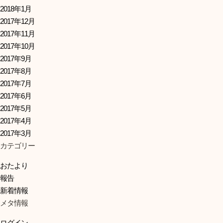
2018年1月
2017年12月
2017年11月
2017年10月
2017年9月
2017年8月
2017年7月
2017年6月
2017年5月
2017年4月
2017年3月
カテゴリー
おたより
報告
新着情報
メタ情報
ログイン