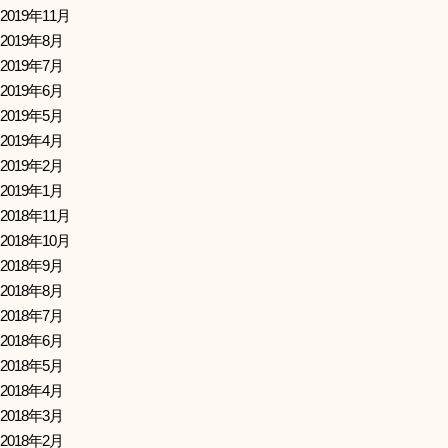
2019年11月
2019年8月
2019年7月
2019年6月
2019年5月
2019年4月
2019年2月
2019年1月
2018年11月
2018年10月
2018年9月
2018年8月
2018年7月
2018年6月
2018年5月
2018年4月
2018年3月
2018年2月