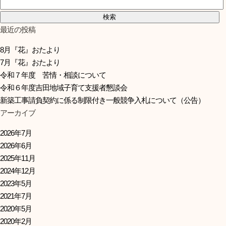
検索:
最近の投稿
8月『花』おたより
7月『花』おたより
令和７年度 苦情・相談について
令和６年度吉田地域子育て支援者懇談会
新築工事請負契約に係る制限付き一般競争入札について（公告）
アーカイブ
2026年7月
2026年6月
2025年11月
2024年12月
2023年5月
2021年7月
2020年5月
2020年2月