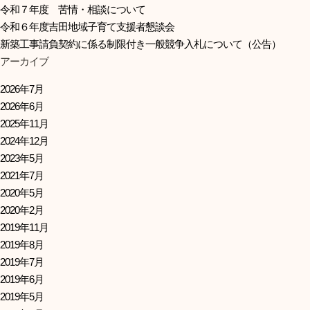
令和７年度 苦情・相談について
令和６年度吉田地域子育て支援者懇談会
新築工事請負契約に係る制限付き一般競争入札について（公告）
アーカイブ
2026年7月
2026年6月
2025年11月
2024年12月
2023年5月
2021年7月
2020年5月
2020年2月
2019年11月
2019年8月
2019年7月
2019年6月
2019年5月