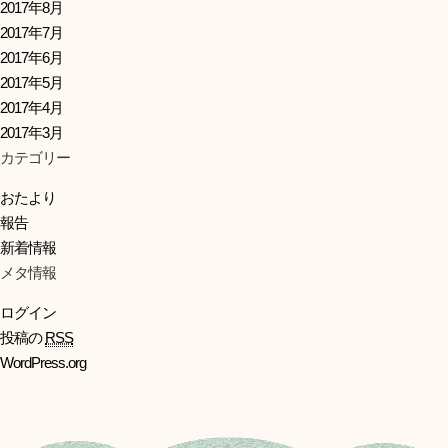
2017年8月
2017年7月
2017年6月
2017年5月
2017年4月
2017年3月
カテゴリー
おたより
報告
新着情報
メタ情報
ログイン
投稿の
RSS
WordPress.org