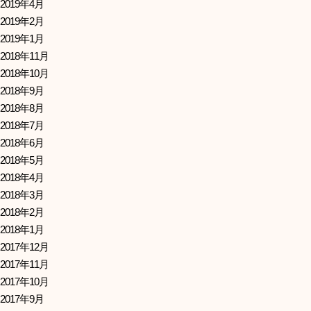
2019年4月
2019年2月
2019年1月
2018年11月
2018年10月
2018年9月
2018年8月
2018年7月
2018年6月
2018年5月
2018年4月
2018年3月
2018年2月
2018年1月
2017年12月
2017年11月
2017年10月
2017年9月