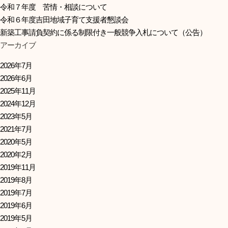
令和７年度 苦情・相談について
令和６年度吉田地域子育て支援者懇談会
新築工事請負契約に係る制限付き一般競争入札について（公告）
アーカイブ
2026年7月
2026年6月
2025年11月
2024年12月
2023年5月
2021年7月
2020年5月
2020年2月
2019年11月
2019年8月
2019年7月
2019年6月
2019年5月