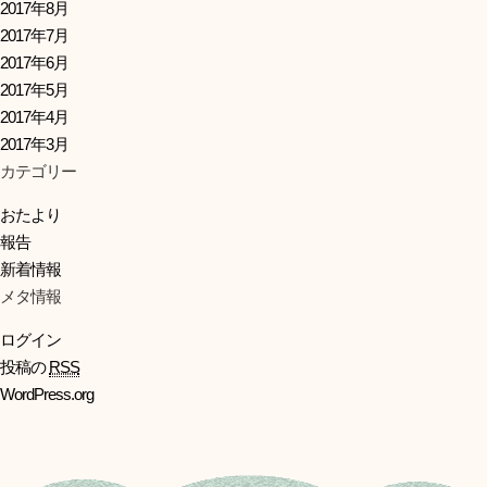
2017年8月
2017年7月
2017年6月
2017年5月
2017年4月
2017年3月
カテゴリー
おたより
報告
新着情報
メタ情報
ログイン
投稿の
RSS
WordPress.org