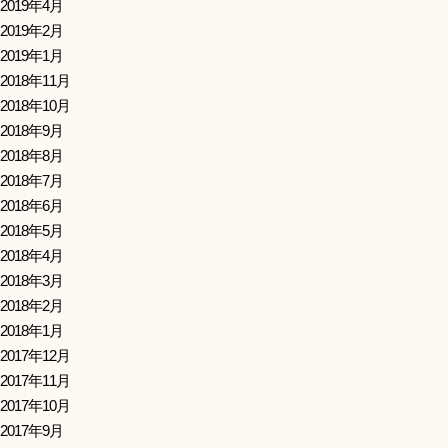
2019年4月
2019年2月
2019年1月
2018年11月
2018年10月
2018年9月
2018年8月
2018年7月
2018年6月
2018年5月
2018年4月
2018年3月
2018年2月
2018年1月
2017年12月
2017年11月
2017年10月
2017年9月