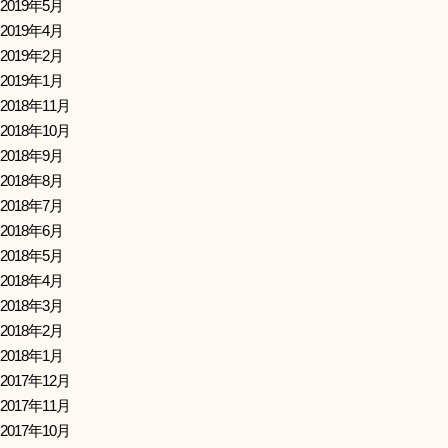
2019年5月
2019年4月
2019年2月
2019年1月
2018年11月
2018年10月
2018年9月
2018年8月
2018年7月
2018年6月
2018年5月
2018年4月
2018年3月
2018年2月
2018年1月
2017年12月
2017年11月
2017年10月