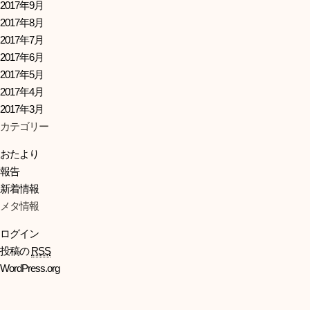
2017年9月
2017年8月
2017年7月
2017年6月
2017年5月
2017年4月
2017年3月
カテゴリー
おたより
報告
新着情報
メタ情報
ログイン
投稿の
RSS
WordPress.org