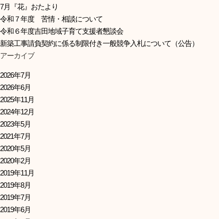
7月『花』おたより
令和７年度 苦情・相談について
令和６年度吉田地域子育て支援者懇談会
新築工事請負契約に係る制限付き一般競争入札について（公告）
アーカイブ
2026年7月
2026年6月
2025年11月
2024年12月
2023年5月
2021年7月
2020年5月
2020年2月
2019年11月
2019年8月
2019年7月
2019年6月