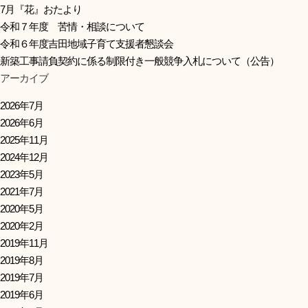
7月『花』おたより
令和７年度 苦情・相談について
令和６年度吉田地域子育て支援者懇談会
新築工事請負契約に係る制限付き一般競争入札について（公告）
アーカイブ
2026年7月
2026年6月
2025年11月
2024年12月
2023年5月
2021年7月
2020年5月
2020年2月
2019年11月
2019年8月
2019年7月
2019年6月