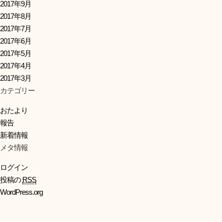
2017年9月
2017年8月
2017年7月
2017年6月
2017年5月
2017年4月
2017年3月
カテゴリー
おたより
報告
新着情報
メタ情報
ログイン
投稿の
RSS
WordPress.org