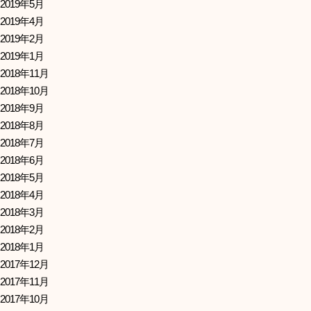
2019年5月
2019年4月
2019年2月
2019年1月
2018年11月
2018年10月
2018年9月
2018年8月
2018年7月
2018年6月
2018年5月
2018年4月
2018年3月
2018年2月
2018年1月
2017年12月
2017年11月
2017年10月