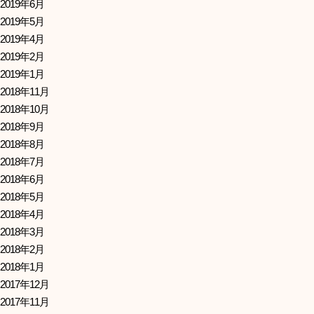
2019年6月
2019年5月
2019年4月
2019年2月
2019年1月
2018年11月
2018年10月
2018年9月
2018年8月
2018年7月
2018年6月
2018年5月
2018年4月
2018年3月
2018年2月
2018年1月
2017年12月
2017年11月