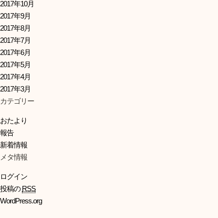
2017年10月
2017年9月
2017年8月
2017年7月
2017年6月
2017年5月
2017年4月
2017年3月
カテゴリー
おたより
報告
新着情報
メタ情報
ログイン
投稿の
RSS
WordPress.org