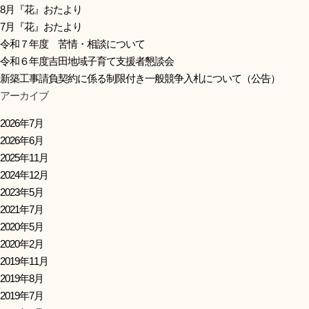
8月『花』おたより
7月『花』おたより
令和７年度 苦情・相談について
令和６年度吉田地域子育て支援者懇談会
新築工事請負契約に係る制限付き一般競争入札について（公告）
アーカイブ
2026年7月
2026年6月
2025年11月
2024年12月
2023年5月
2021年7月
2020年5月
2020年2月
2019年11月
2019年8月
2019年7月