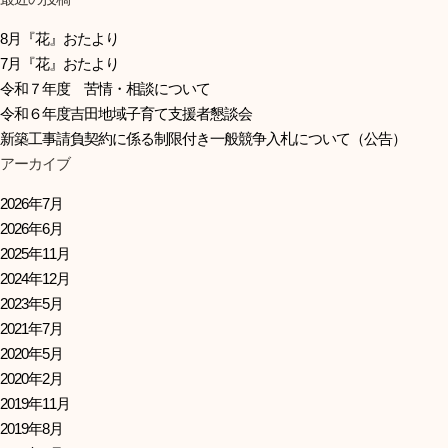
8月『花』おたより
7月『花』おたより
令和７年度 苦情・相談について
令和６年度吉田地域子育て支援者懇談会
新築工事請負契約に係る制限付き一般競争入札について（公告）
アーカイブ
2026年7月
2026年6月
2025年11月
2024年12月
2023年5月
2021年7月
2020年5月
2020年2月
2019年11月
2019年8月