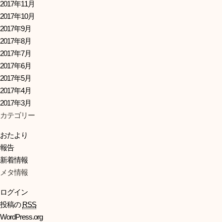
2017年11月
2017年10月
2017年9月
2017年8月
2017年7月
2017年6月
2017年5月
2017年4月
2017年3月
カテゴリー
おたより
報告
新着情報
メタ情報
ログイン
投稿の
RSS
WordPress.org