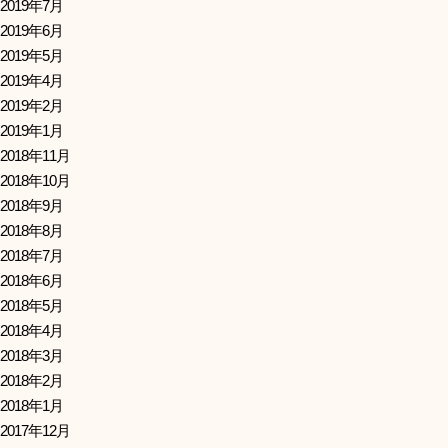
2019年7月
2019年6月
2019年5月
2019年4月
2019年2月
2019年1月
2018年11月
2018年10月
2018年9月
2018年8月
2018年7月
2018年6月
2018年5月
2018年4月
2018年3月
2018年2月
2018年1月
2017年12月