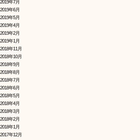
2019年7月
2019年6月
2019年5月
2019年4月
2019年2月
2019年1月
2018年11月
2018年10月
2018年9月
2018年8月
2018年7月
2018年6月
2018年5月
2018年4月
2018年3月
2018年2月
2018年1月
2017年12月