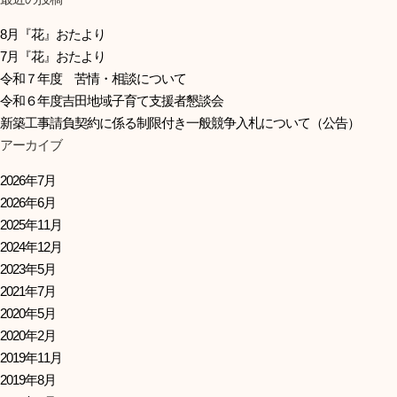
8月『花』おたより
7月『花』おたより
令和７年度 苦情・相談について
令和６年度吉田地域子育て支援者懇談会
新築工事請負契約に係る制限付き一般競争入札について（公告）
アーカイブ
2026年7月
2026年6月
2025年11月
2024年12月
2023年5月
2021年7月
2020年5月
2020年2月
2019年11月
2019年8月