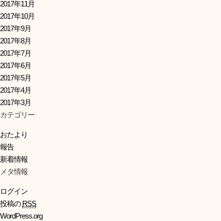
2017年11月
2017年10月
2017年9月
2017年8月
2017年7月
2017年6月
2017年5月
2017年4月
2017年3月
カテゴリー
おたより
報告
新着情報
メタ情報
ログイン
投稿の
RSS
WordPress.org