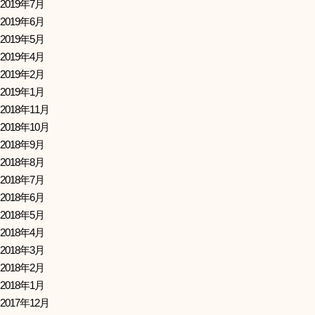
2019年7月
2019年6月
2019年5月
2019年4月
2019年2月
2019年1月
2018年11月
2018年10月
2018年9月
2018年8月
2018年7月
2018年6月
2018年5月
2018年4月
2018年3月
2018年2月
2018年1月
2017年12月