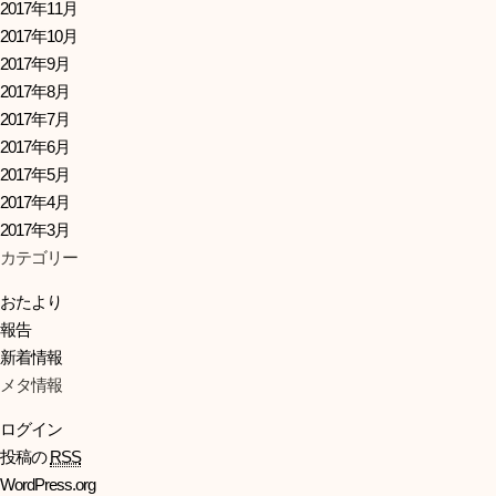
2017年11月
2017年10月
2017年9月
2017年8月
2017年7月
2017年6月
2017年5月
2017年4月
2017年3月
カテゴリー
おたより
報告
新着情報
メタ情報
ログイン
投稿の
RSS
WordPress.org