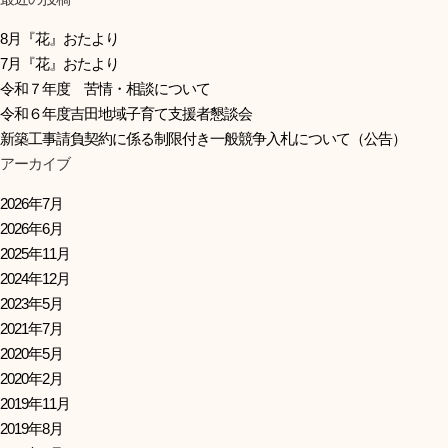
8月『花』おたより
7月『花』おたより
令和７年度 苦情・相談について
令和６年度吉田地域子育て支援者懇談会
新築工事請負契約に係る制限付き一般競争入札について（公告）
アーカイブ
2026年7月
2026年6月
2025年11月
2024年12月
2023年5月
2021年7月
2020年5月
2020年2月
2019年11月
2019年8月